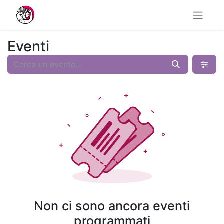
Eventi
Non ci sono ancora eventi
programmati