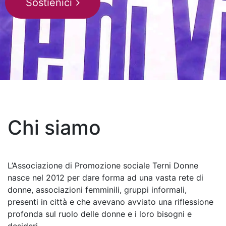
Sostienici
Chi siamo
L’Associazione di Promozione sociale Terni Donne
nasce nel 2012 per dare forma ad una vasta rete di
donne, associazioni femminili, gruppi informali,
presenti in città e che avevano avviato una riflessione
profonda sul ruolo delle donne e i loro bisogni e
desideri.