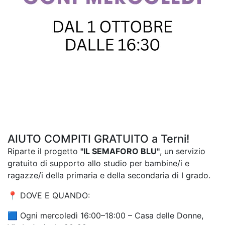
AIUTO COMPITI GRATUITO a Terni!
Riparte il progetto
"IL SEMAFORO BLU"
, un servizio
gratuito di supporto allo studio per bambine/i e
ragazze/i della primaria e della secondaria di I grado.
📍 DOVE E QUANDO:
🟦 Ogni mercoledì 16:00–18:00 – Casa delle Donne,