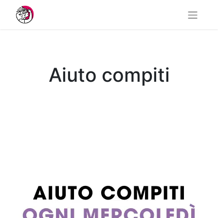
Aiuto compiti