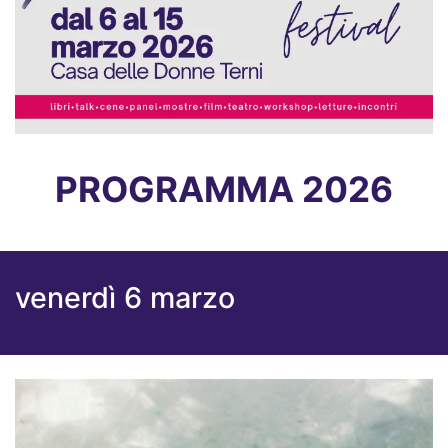
PROGRAMMA 2026
venerdì 6 marzo