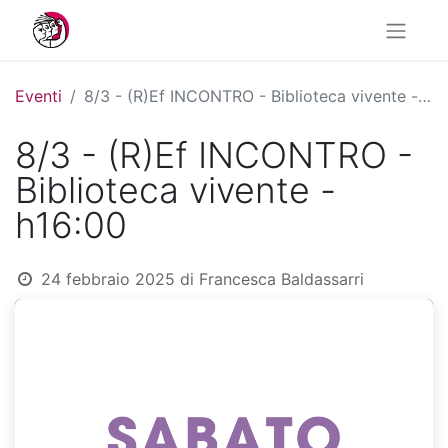
Eventi
8/3 - (R)Ef INCONTRO - Biblioteca vivente - h16:00
8/3 - (R)Ef INCONTRO -
Biblioteca vivente -
h16:00
24 febbraio 2025
di
Francesca Baldassarri