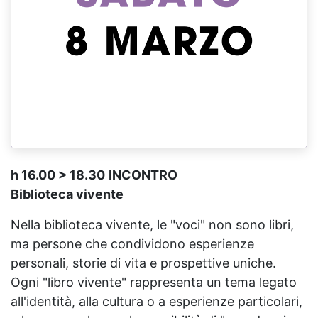
h 16.00 > 18.30
INCONTRO
Biblioteca vivente
Nella biblioteca vivente, le "voci" non sono libri,
ma persone che condividono esperienze
personali, storie di vita e prospettive uniche.
Ogni "libro vivente" rappresenta un tema legato
all'identità, alla cultura o a esperienze particolari,