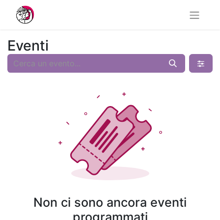
Eventi
Non ci sono ancora eventi
programmati